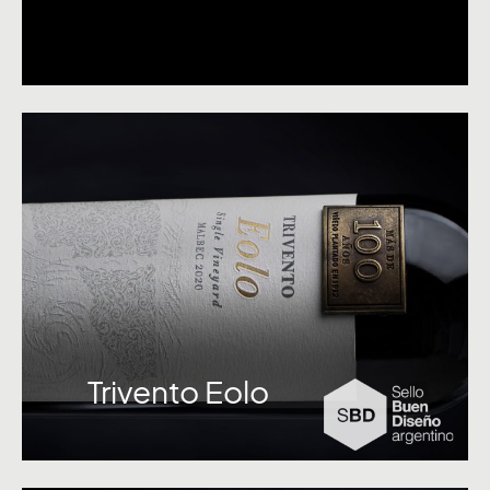
Trivento Eolo