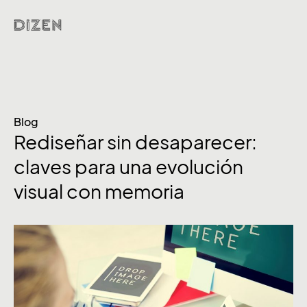
Blog
Rediseñar sin desaparecer:
claves para una evolución
visual con memoria