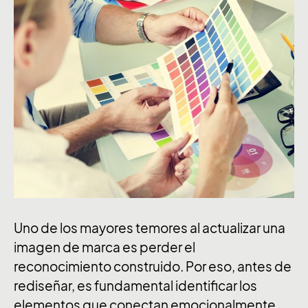
Uno de los mayores temores al actualizar una
imagen de marca es perder el
reconocimiento construido. Por eso, antes de
rediseñar, es fundamental identificar los
elementos que conectan emocionalmente